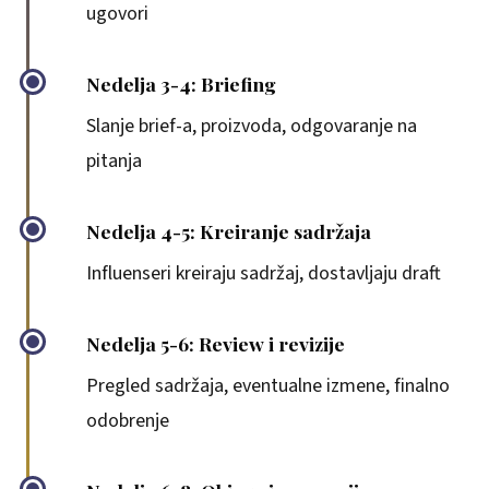
ugovori
Nedelja 3-4: Briefing
Slanje brief-a, proizvoda, odgovaranje na
pitanja
Nedelja 4-5: Kreiranje sadržaja
Influenseri kreiraju sadržaj, dostavljaju draft
Nedelja 5-6: Review i revizije
Pregled sadržaja, eventualne izmene, finalno
odobrenje