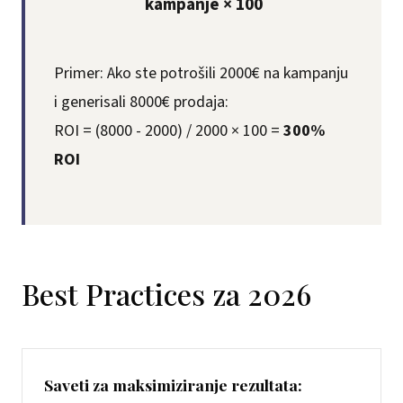
kampanje × 100
Primer: Ako ste potrošili 2000€ na kampanju
i generisali 8000€ prodaja:
ROI = (8000 - 2000) / 2000 × 100 =
300%
ROI
Best Practices za 2026
Saveti za maksimiziranje rezultata: