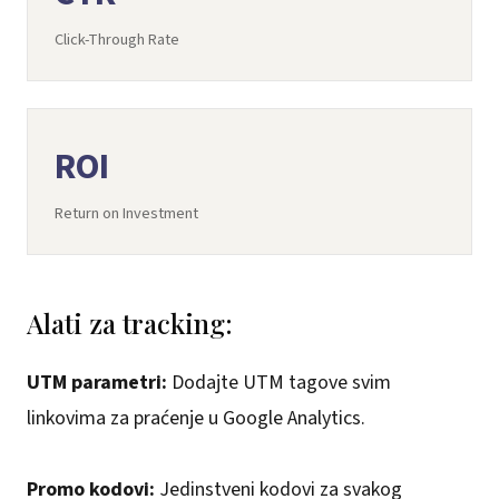
Click-Through Rate
ROI
Return on Investment
Alati za tracking:
UTM parametri:
Dodajte UTM tagove svim
linkovima za praćenje u Google Analytics.
Promo kodovi:
Jedinstveni kodovi za svakog