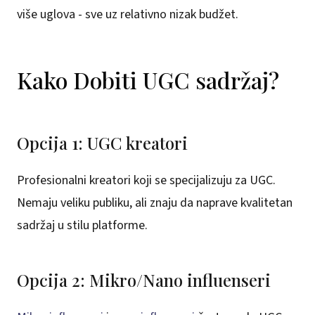
više uglova - sve uz relativno nizak budžet.
Kako Dobiti UGC sadržaj?
Opcija 1: UGC kreatori
Profesionalni kreatori koji se specijalizuju za UGC.
Nemaju veliku publiku, ali znaju da naprave kvalitetan
sadržaj u stilu platforme.
Opcija 2: Mikro/Nano influenseri